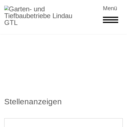
Stellenanzeigen