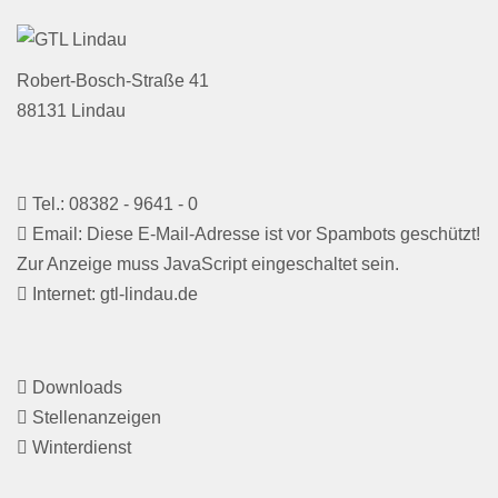
Robert-Bosch-Straße 41
88131 Lindau
Tel.: 08382 - 9641 - 0
Email:
Diese E-Mail-Adresse ist vor Spambots geschützt!
Zur Anzeige muss JavaScript eingeschaltet sein.
Internet: gtl-lindau.de
Downloads
Stellenanzeigen
Winterdienst