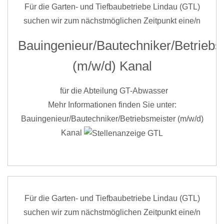
Für die Garten- und Tiefbaubetriebe Lindau (GTL)
suchen wir zum nächstmöglichen Zeitpunkt eine/n
Bauingenieur/Bautechniker/Betriebs
(m/w/d) Kanal
für die Abteilung GT-Abwasser
Mehr Informationen finden Sie unter:
Bauingenieur/Bautechniker/Betriebsmeister (m/w/d)
Kanal
Für die Garten- und Tiefbaubetriebe Lindau (GTL)
suchen wir zum nächstmöglichen Zeitpunkt eine/n