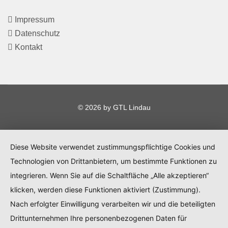
Impressum
Datenschutz
Kontakt
© 2026 by GTL Lindau
Diese Website verwendet zustimmungspflichtige Cookies und
Technologien von Drittanbietern, um bestimmte Funktionen zu
integrieren. Wenn Sie auf die Schaltfläche „Alle akzeptieren“
klicken, werden diese Funktionen aktiviert (Zustimmung).
Nach erfolgter Einwilligung verarbeiten wir und die beteiligten
Drittunternehmen Ihre personenbezogenen Daten für