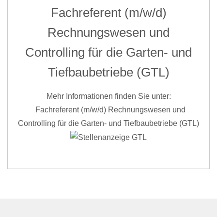
Fachreferent (m/w/d)
Rechnungswesen und
Controlling für die Garten- und
Tiefbaubetriebe (GTL)
Mehr Informationen finden Sie unter:
Fachreferent (m/w/d) Rechnungswesen und
Controlling für die Garten- und Tiefbaubetriebe (GTL)